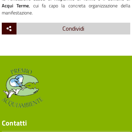
Acqui Terme
, cui fa capo la concreta organizzazione della
manifestazione.
Condividi
Contatti